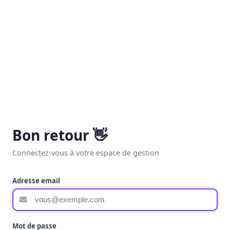
Bon retour 👋
Connectez-vous à votre espace de gestion
Adresse email
Mot de passe